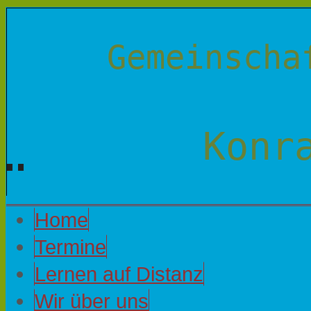
Gemeinscha
Konr
Home
Termine
Lernen auf Distanz
Wir über uns