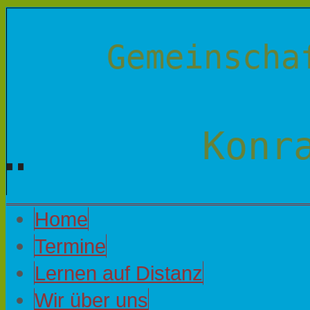
Gemeinscha
Konr
Home
Termine
Lernen auf Distanz
Wir über uns