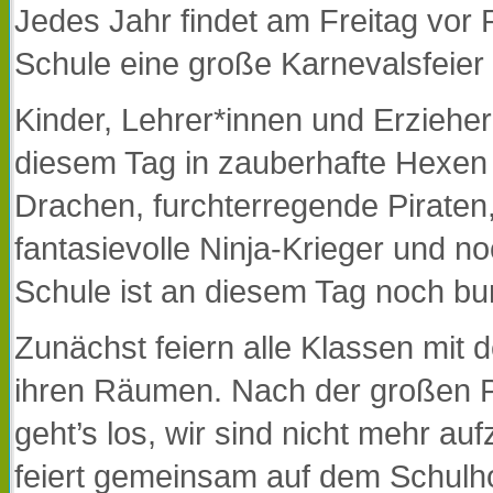
Jedes Jahr findet am Freitag vor
Schule eine große Karnevalsfeier s
Kinder, Lehrer*innen und Erziehe
diesem Tag in zauberhafte Hexen 
Drachen, furchterregende Piraten
fantasievolle Ninja-Krieger und n
Schule ist an diesem Tag noch bun
Zunächst feiern alle Klassen mit 
ihren Räumen. Nach der großen P
geht’s los, wir sind nicht mehr au
feiert gemeinsam auf dem Schulho