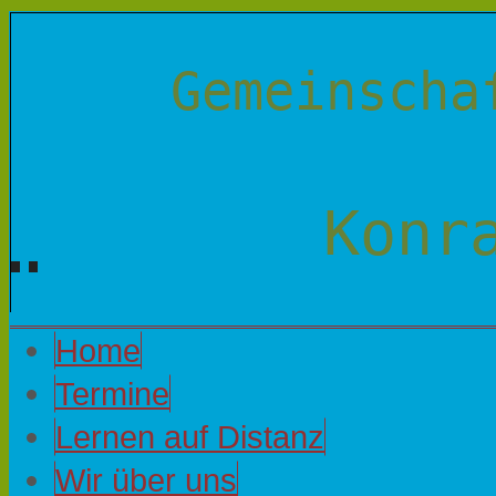
Gemeinscha
Konr
Home
Termine
Lernen auf Distanz
Wir über uns