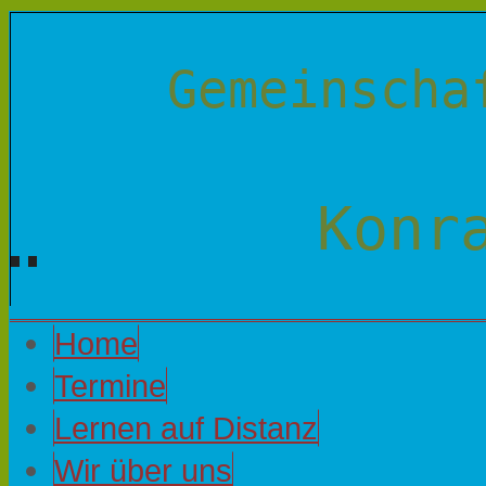
Gemeinscha
Konr
Home
Termine
Lernen auf Distanz
Wir über uns